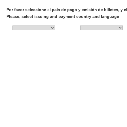
Por favor seleccione el país de pago y emisión de billetes, y e
Please, select issuing and payment country and language